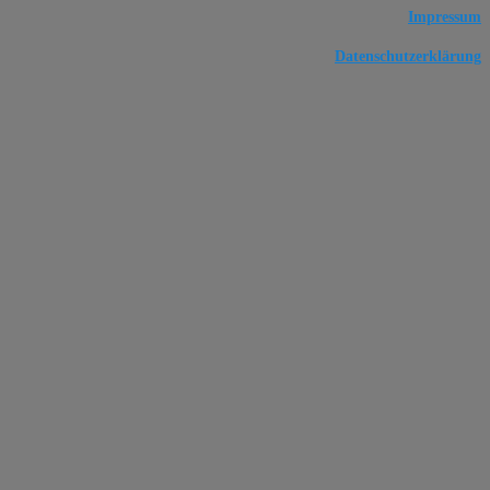
Impressum
Datenschutzerklärung