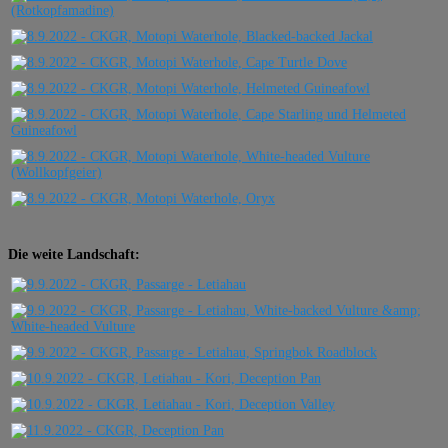
Die weite Landschaft: