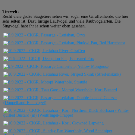
Tierwelt:
Recht viele große Säugetiere sehen wir, sogar eine Giraffenherde, die hier
sehr selten ist. Dazu lustige Laufvögel und viele Raubvogelarten. Die
Singvögel habt ihr ja schon weiter oben gesehen.