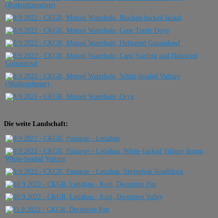
Die weite Landschaft: