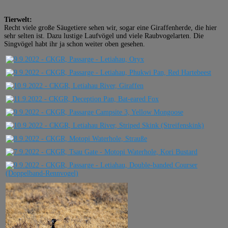
Tierwelt:
Recht viele große Säugetiere sehen wir, sogar eine Giraffenherde, die hier
sehr selten ist. Dazu lustige Laufvögel und viele Raubvogelarten. Die
Singvögel habt ihr ja schon weiter oben gesehen.