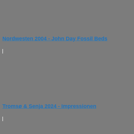
Nordwesten 2004 - John Day Fossil Beds
Tromsø & Senja 2024 - Impressionen