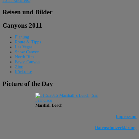
2011: Rückreise
Reisen und Bilder
Canyons 2011
Planung
Route & Tipps
Las Vegas
Snow Canyon
North Rim
Bryce Canyon
Zion
Rückreise
Picture of the Day
Marshall Beach
Impressum
Datenschutzerklärung