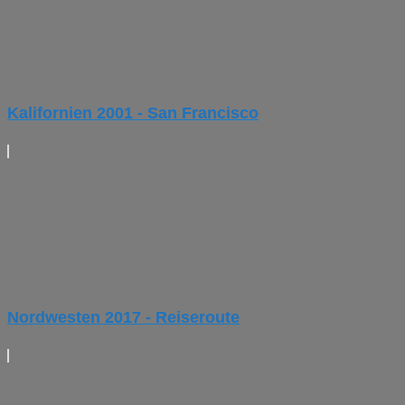
Kalifornien 2001 - San Francisco
Nordwesten 2017 - Reiseroute