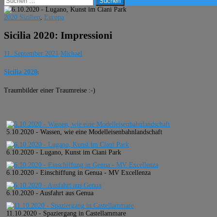
nach:
2020 Sizilien
,
Europa
Sicilia 2020: Impressioni
11. September 2021
Michael
Sicilia 2020
:
Traumbilder einer Traumreise :-)
5.10.2020 - Wassen, wie eine Modelleisenbahnlandschaft
6.10.2020 - Lugano, Kunst im Ciani Park
6.10.2020 - Einschiffung in Genua - MV Excellenza
6.10.2020 - Ausfahrt aus Genua
11.10.2020 - Spaziergang in Castellammare