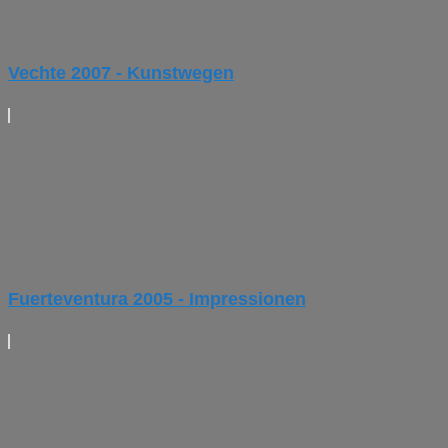
Vechte 2007 - Kunstwegen
Fuerteventura 2005 - Impressionen