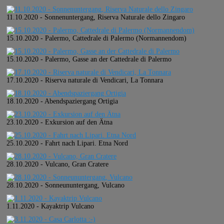
11.10.2020 - Sonnenuntergang, Riserva Naturale dello Zingaro
15.10.2020 - Palermo, Cattedrale di Palermo (Normannendom)
15.10.2020 - Palermo, Gasse an der Cattedrale di Palermo
17.10.2020 - Riserva naturale di Vendicari, La Tonnara
18.10.2020 - Abendspaziergang Ortigia
23.10.2020 - Exkursion auf den Ätna
25.10.2020 - Fahrt nach Lipari. Etna Nord
28.10.2020 - Vulcano, Gran Cratere
28.10.2020 - Sonneununtergang, Vulcano
1.11.2020 - Kayaktrip Vulcano