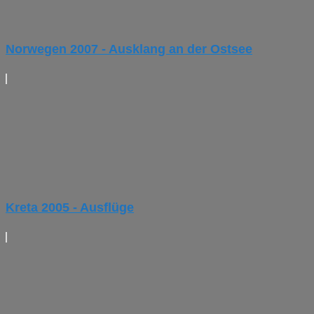
Norwegen 2007 - Ausklang an der Ostsee
Kreta 2005 - Ausflüge