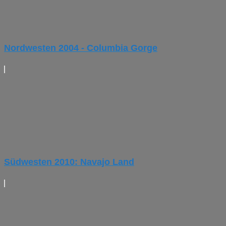
Nordwesten 2004 - Columbia Gorge
Südwesten 2010: Navajo Land