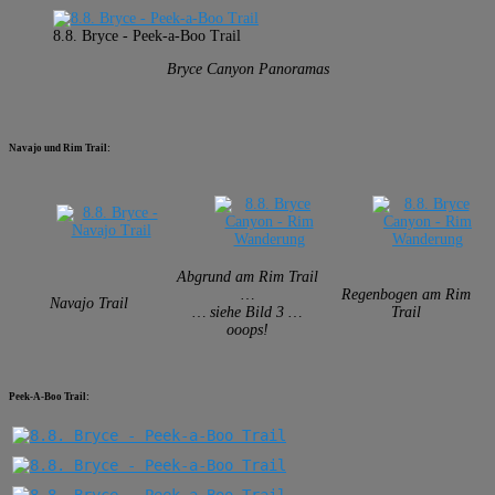
8.8. Bryce - Peek-a-Boo Trail
Bryce Canyon Panoramas
Navajo und Rim Trail:
Abgrund am Rim Trail
…
Regenbogen am Rim
Navajo Trail
… siehe Bild 3 …
Trail
ooops!
Peek-A-Boo Trail: