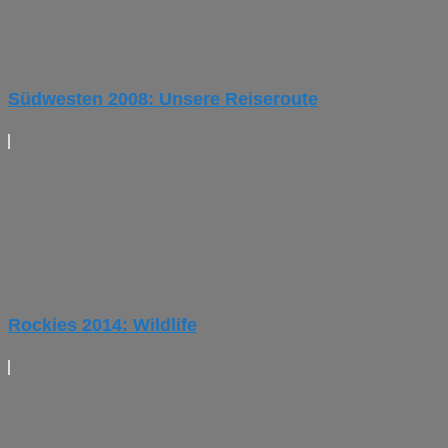
Südwesten 2008: Unsere Reiseroute
Rockies 2014: Wildlife